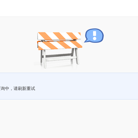
查询中，请刷新重试