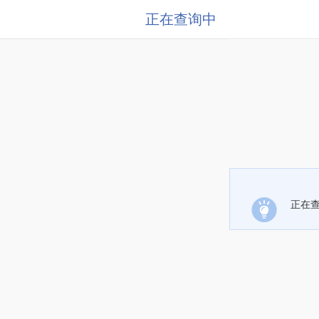
正在查询中
正在